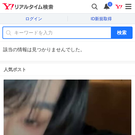
i
ログイン
ID新規取得
検索
該当の情報は見つかりませんでした。
人気ポスト