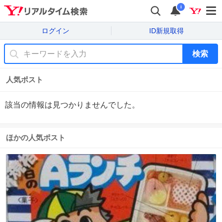
i
ログイン
ID新規取得
検索
人気ポスト
該当の情報は見つかりませんでした。
ほかの人気ポスト