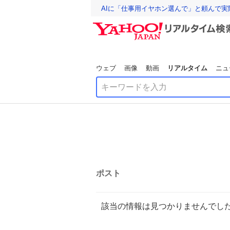
AIに「仕事用イヤホン選んで」と頼んで
ウェブ
画像
動画
リアルタイム
ニュ
ポスト
該当の情報は見つかりませんでし