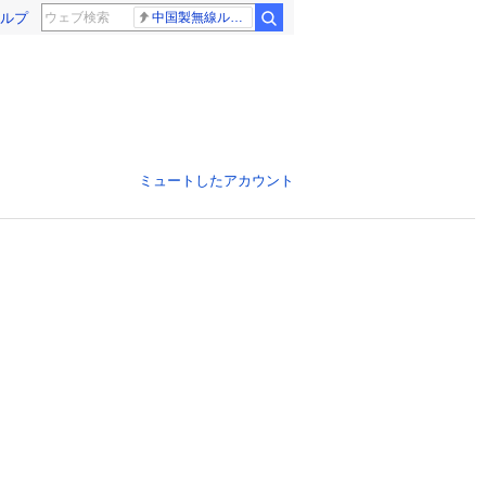
ルプ
中国製無線ルーター
ミュートしたアカウント