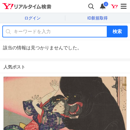
i
ログイン
ID新規取得
検索
該当の情報は見つかりませんでした。
人気ポスト