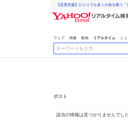
【災害支援】ひとりでも多くの命を救う「
ウェブ
画像
動画
リアルタイム
ニュ
ポスト
該当の情報は見つかりませんでし