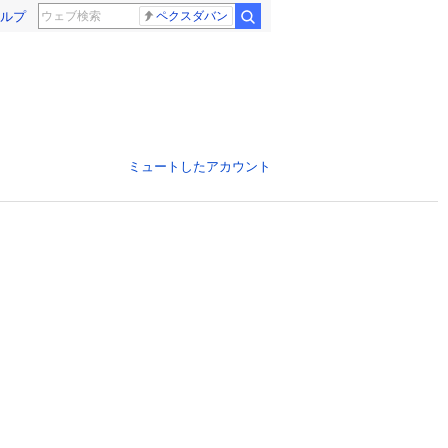
ルプ
ペクスダバン
ミュートしたアカウント