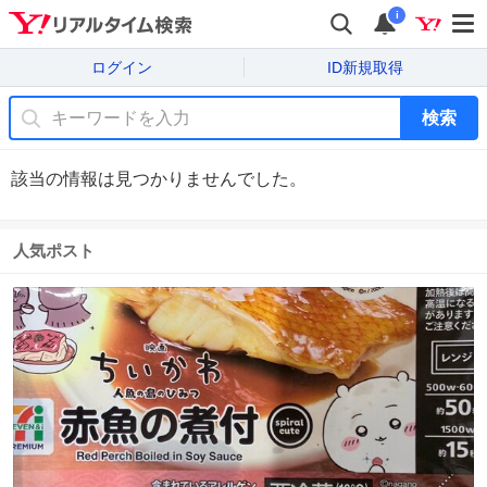
i
ログイン
ID新規取得
検索
該当の情報は見つかりませんでした。
人気ポスト