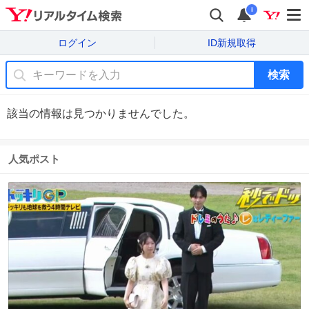
i
ログイン
ID新規取得
検索
該当の情報は見つかりませんでした。
人気ポスト