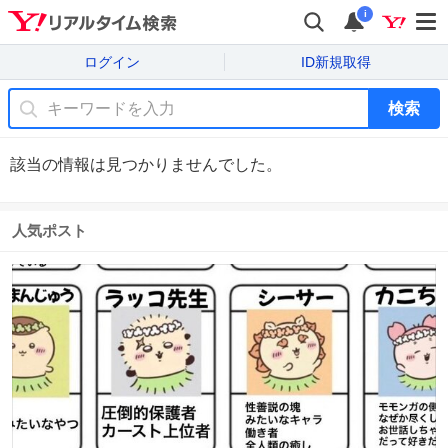
i
ログイン
ID新規取得
検索
該当の情報は見つかりませんでした。
人気ポスト