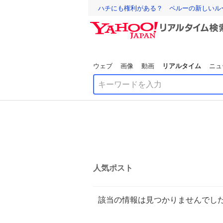
ハチにも権利がある？ ペルーの新しいル
ウェブ
画像
動画
リアルタイム
ニュ
人気ポスト
該当の情報は見つかりませんでし