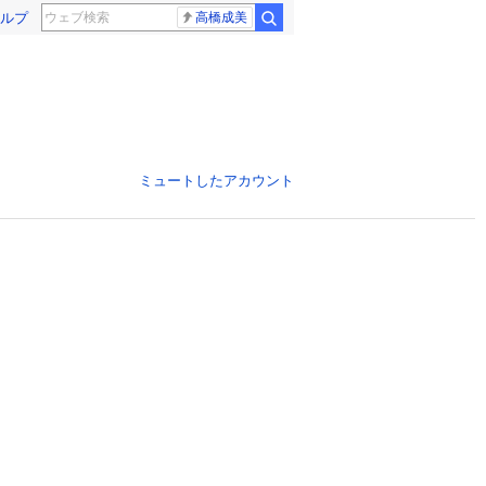
ルプ
高橋成美
ミュートしたアカウント