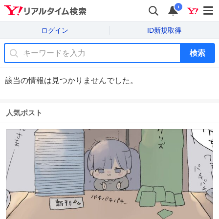
i
ログイン
ID新規取得
検索
該当の情報は見つかりませんでした。
人気ポスト