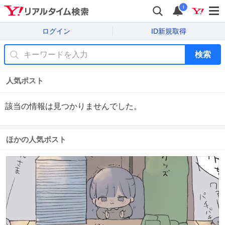
i
ログイン
ID新規取得
検索
人気ポスト
該当の情報は見つかりませんでした。
ほかの人気ポスト