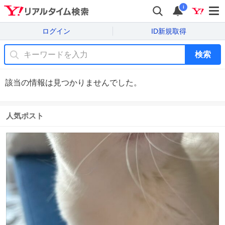
i
ログイン
ID新規取得
検索
該当の情報は見つかりませんでした。
人気ポスト