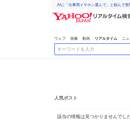
AIに「仕事用イヤホン選んで」と頼んで
ウェブ
画像
動画
リアルタイム
ニュ
人気ポスト
該当の情報は見つかりませんでし