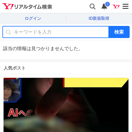
i
ログイン
ID新規取得
検索
該当の情報は見つかりませんでした。
人気ポスト