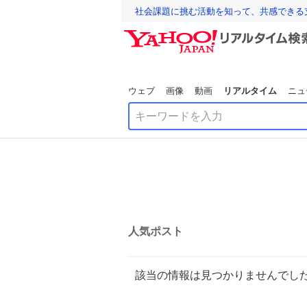
社会課題に挑む活動を知って、共感できる
ウェブ
画像
動画
リアルタイム
ニュ
人気ポスト
該当の情報は見つかりませんでし