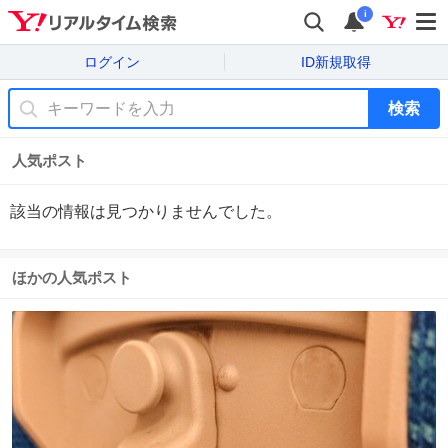
i
ログイン
ID新規取得
検索
人気ポスト
該当の情報は見つかりませんでした。
ほかの人気ポスト