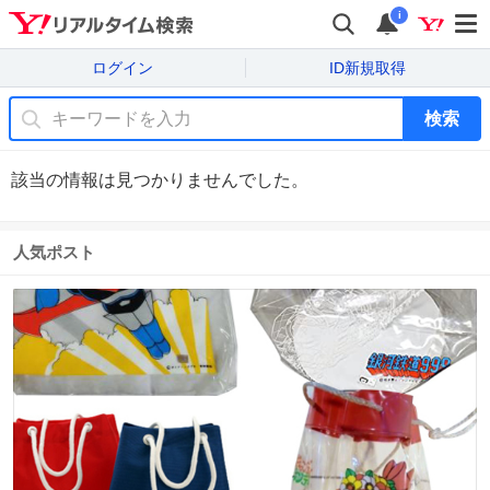
i
ログイン
ID新規取得
検索
該当の情報は見つかりませんでした。
人気ポスト