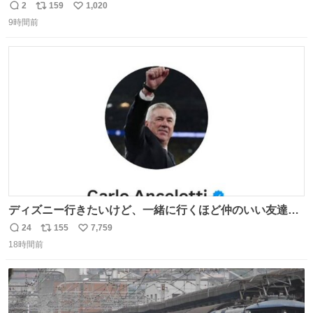
2
159
1,020
返
リ
い
9時間前
信
ポ
い
数
ス
ね
ト
数
数
ディズニー行きたいけど、一緒に行くほど仲のいい友達が
居ない… ほんでこれ
24
155
7,759
返
リ
い
18時間前
信
ポ
い
数
ス
ね
ト
数
数