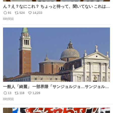
ん？え？なにこれ？ ちょっと待って、聞いてない これは販
売されているのもですか？
91
524
14,233
返
リ
い
8時間前
信
ポ
い
数
ス
ね
ト
数
数
一般人「綺麗」 一部界隈「サンジョルジョ…サンジョルジ
ョマ…ジョルノジョバァーナ！！』
13
118
1,226
返
リ
い
8時間前
信
ポ
い
数
ス
ね
ト
数