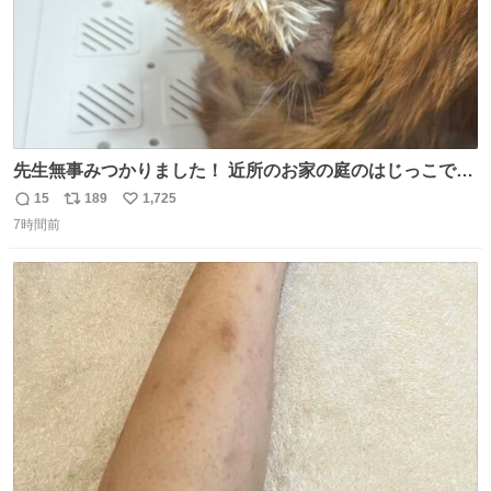
先生無事みつかりました！ 近所のお家の庭のはじっこでう
ずくまってました💦 拡散してくれたり探してくれたみなさ
15
189
1,725
返
リ
い
ん本当にありがとございます！ 飛び出し防止柵を増やして
7時間前
信
ポ
い
先生とちょびが怖い思いをしないでいいようにしようと思
数
ス
ね
う！
ト
数
数