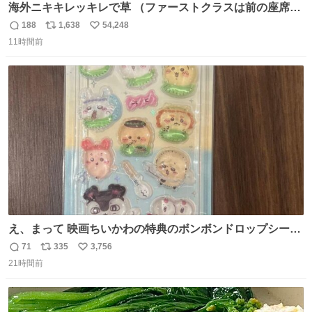
海外ニキキレッキレで草 （ファーストクラスは前の座席で
あるため）
188
1,638
54,248
返
リ
い
11時間前
信
ポ
い
数
ス
ね
ト
数
数
え、まって 映画ちいかわの特典のボンボンドロップシール
もうメルカリにでてるやん #ちいかわ
71
335
3,756
返
リ
い
21時間前
信
ポ
い
数
ス
ね
ト
数
数