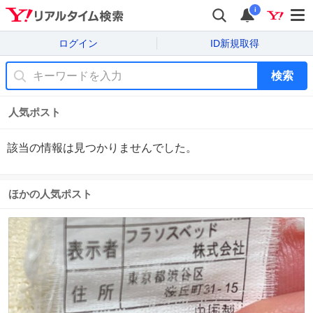
i
ログイン
ID新規取得
検索
人気ポスト
該当の情報は見つかりませんでした。
ほかの人気ポスト