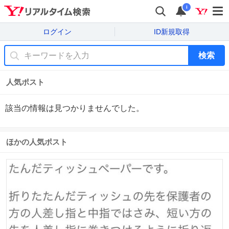
i
ログイン
ID新規取得
検索
人気ポスト
該当の情報は見つかりませんでした。
ほかの人気ポスト