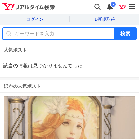
i
ログイン
ID新規取得
検索
人気ポスト
該当の情報は見つかりませんでした。
ほかの人気ポスト