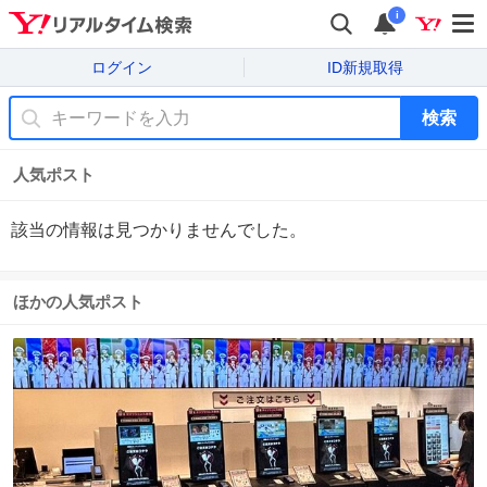
i
ログイン
ID新規取得
検索
人気ポスト
該当の情報は見つかりませんでした。
ほかの人気ポスト