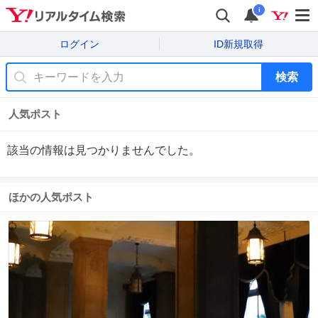
i
ログイン
ID新規取得
検索
人気ポスト
該当の情報は見つかりませんでした。
ほかの人気ポスト