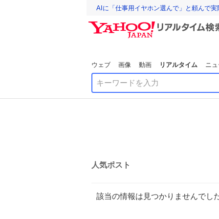
AIに「仕事用イヤホン選んで」と頼んで
ウェブ
画像
動画
リアルタイム
ニュ
人気ポスト
該当の情報は見つかりませんでし