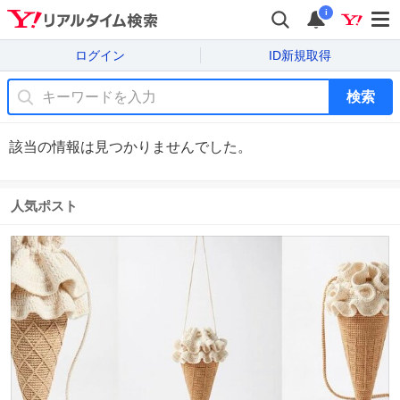
i
ログイン
ID新規取得
検索
該当の情報は見つかりませんでした。
人気ポスト