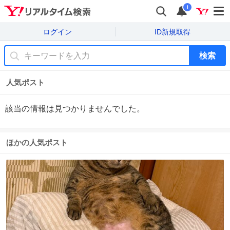
i
ログイン
ID新規取得
検索
人気ポスト
該当の情報は見つかりませんでした。
ほかの人気ポスト