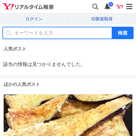
i
ログイン
ID新規取得
検索
人気ポスト
該当の情報は見つかりませんでした。
ほかの人気ポスト