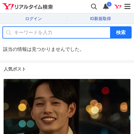
i
ログイン
ID新規取得
検索
該当の情報は見つかりませんでした。
人気ポスト