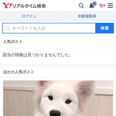
i
ログイン
ID新規取得
検索
人気ポスト
該当の情報は見つかりませんでした。
ほかの人気ポスト