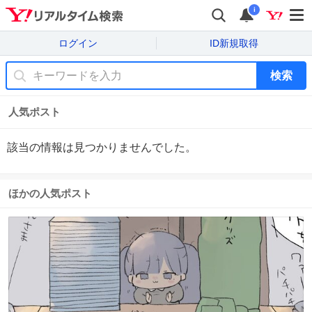
i
ログイン
ID新規取得
検索
人気ポスト
該当の情報は見つかりませんでした。
ほかの人気ポスト