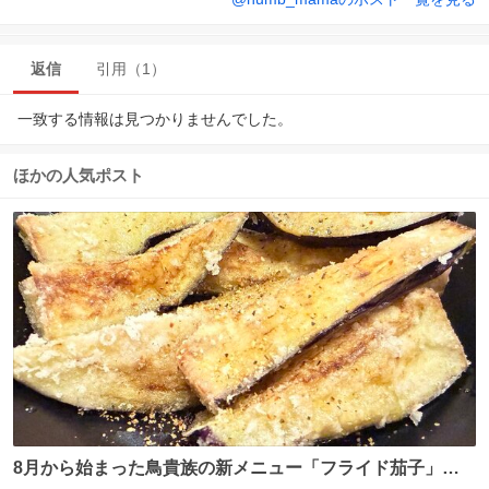
返信
引用（1）
一致する情報は見つかりませんでした。
ほかの人気ポスト
8月から始まった鳥貴族の新メニュー「フライド茄子」が