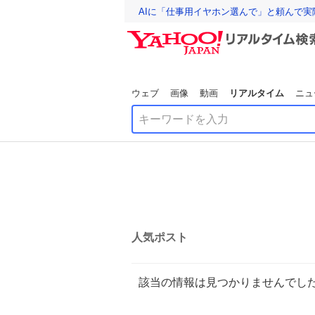
AIに「仕事用イヤホン選んで」と頼んで
ウェブ
画像
動画
リアルタイム
ニュ
人気ポスト
該当の情報は見つかりませんでし