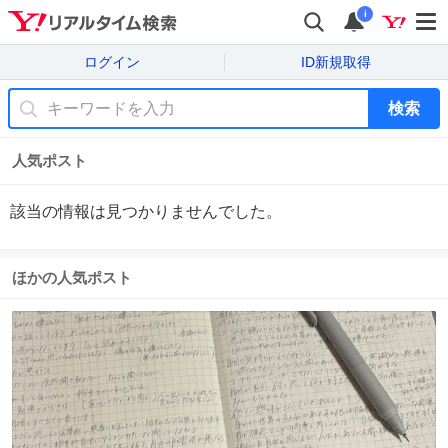
i
ログイン
ID新規取得
検索
人気ポスト
該当の情報は見つかりませんでした。
ほかの人気ポスト