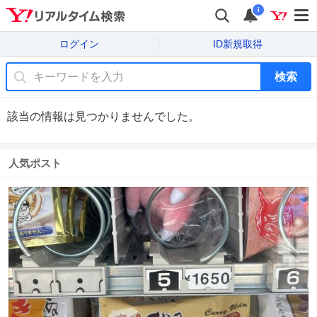
i
ログイン
ID新規取得
検索
該当の情報は見つかりませんでした。
人気ポスト