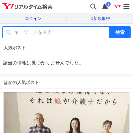
i
ログイン
ID新規取得
検索
人気ポスト
該当の情報は見つかりませんでした。
ほかの人気ポスト