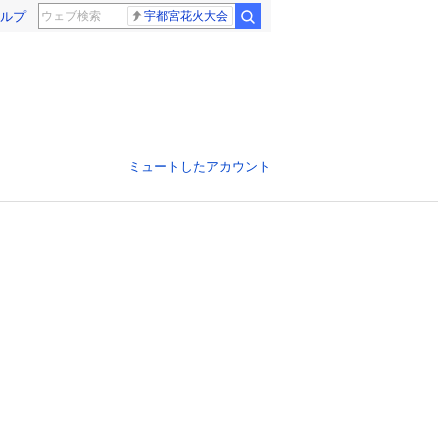
ルプ
宇都宮花火大会
ミュートしたアカウント