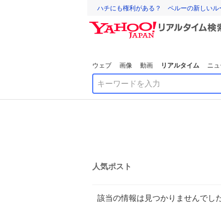
ハチにも権利がある？ ペルーの新しいル
ウェブ
画像
動画
リアルタイム
ニュ
人気ポスト
該当の情報は見つかりませんでし