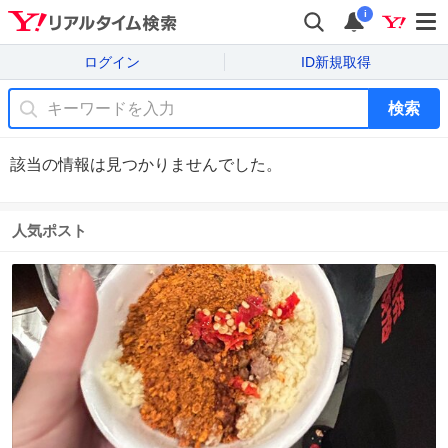
i
ログイン
ID新規取得
検索
該当の情報は見つかりませんでした。
人気ポスト