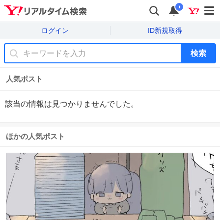
i
ログイン
ID新規取得
検索
人気ポスト
該当の情報は見つかりませんでした。
ほかの人気ポスト