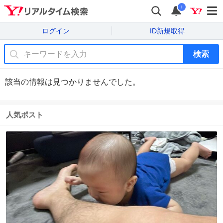
i
ログイン
ID新規取得
検索
該当の情報は見つかりませんでした。
人気ポスト