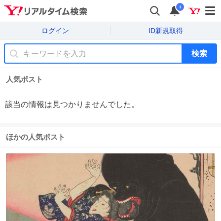
i
ログイン
ID新規取得
検索
人気ポスト
該当の情報は見つかりませんでした。
ほかの人気ポスト