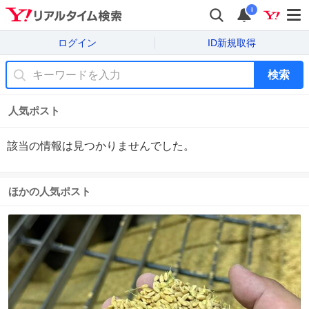
i
ログイン
ID新規取得
検索
人気ポスト
該当の情報は見つかりませんでした。
ほかの人気ポスト