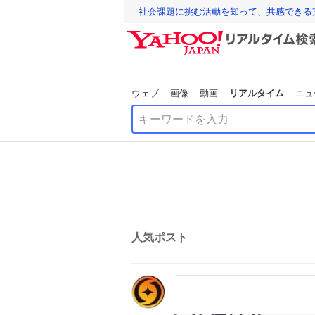
社会課題に挑む活動を知って、共感できる
ウェブ
画像
動画
リアルタイム
ニュ
人気ポスト