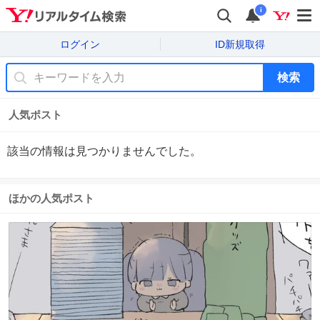
i
ログイン
ID新規取得
検索
人気ポスト
該当の情報は見つかりませんでした。
ほかの人気ポスト