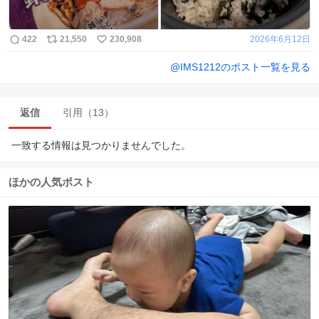
422
21,550
230,908
2026年6月12日
@
IMS1212
のポスト一覧を見る
返信
引用（13）
一致する情報は見つかりませんでした。
ほかの人気ポスト