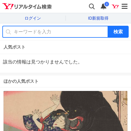
i
ログイン
ID新規取得
検索
人気ポスト
該当の情報は見つかりませんでした。
ほかの人気ポスト