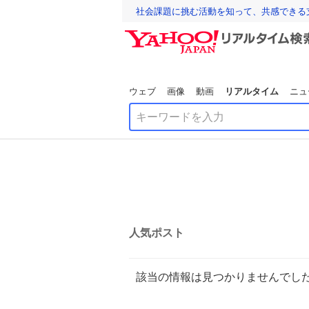
社会課題に挑む活動を知って、共感できる
ウェブ
画像
動画
リアルタイム
ニュ
人気ポスト
該当の情報は見つかりませんでし