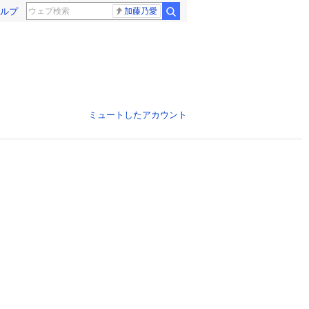
ルプ
加藤乃愛
ミュートしたアカウント