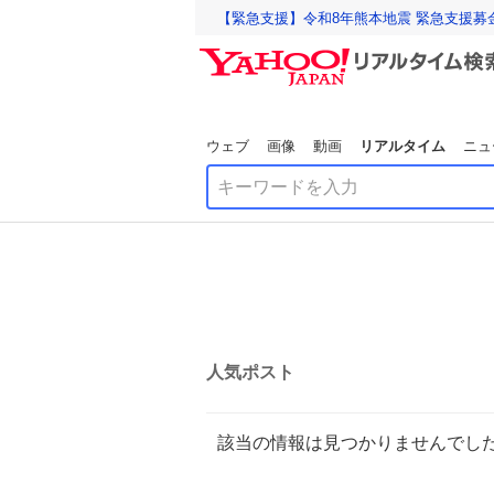
【緊急支援】令和8年熊本地震 緊急支援募
ウェブ
画像
動画
リアルタイム
ニュ
人気ポスト
該当の情報は見つかりませんでし