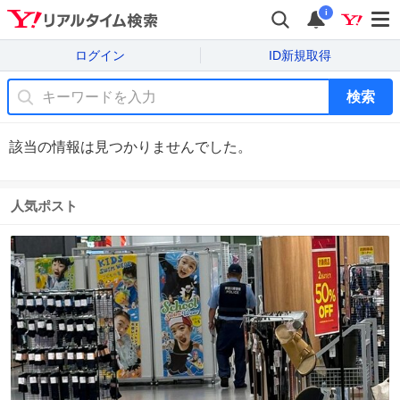
i
ログイン
ID新規取得
検索
該当の情報は見つかりませんでした。
人気ポスト