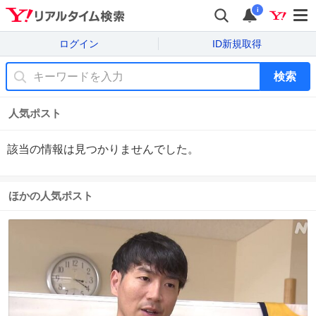
i
ログイン
ID新規取得
検索
人気ポスト
該当の情報は見つかりませんでした。
ほかの人気ポスト