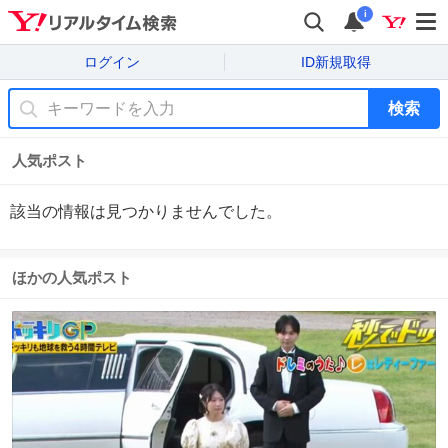
i
ログイン
ID新規取得
検索
人気ポスト
該当の情報は見つかりませんでした。
ほかの人気ポスト